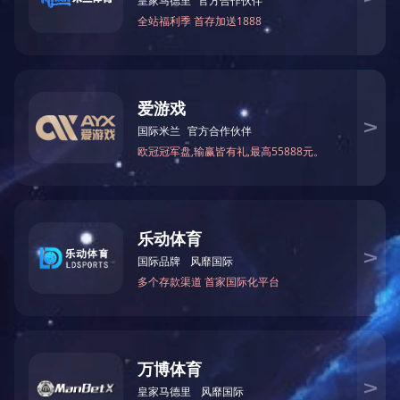
组织客户体验深州蜜桃采摘...
衡水市委书记新项目开发参观...
桥梁支座纯聚四氟乙烯滑板
桥梁支座改性聚四氟乙烯滑板
汽车高压共轨密封圈
消防小组训练...
衡水安全局长参观...
超高性能聚四氟乙烯滑板
桥梁支座改性超高分子量聚乙烯滑板
新闻中心
查看更多
核酸检测演练...