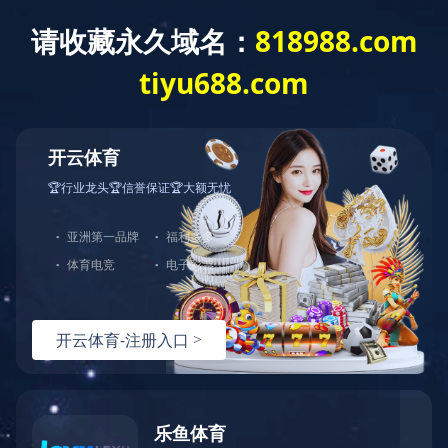
开云篮球-开云(中国)
首页
关于我们
产品中心
远征研发中心
关于我们
产品中心
公司新闻
集团文化
创新能力
集团文化
荣誉资质
研发中心
行业资讯
开云篮球-开云
(中国)
荣誉资质
新闻动态
最 新
核酸检测演练...
动 态