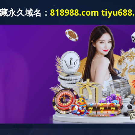
远征研发中心
创新能力
集团文化