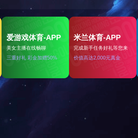
科技有限公司
深州市远征氟塑料有限公司
深州市远征高
环保
军工航天