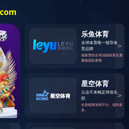
服务电话：0318-6170886 |
English
荣誉资质
新闻动态
开云篮球-开云(中国)