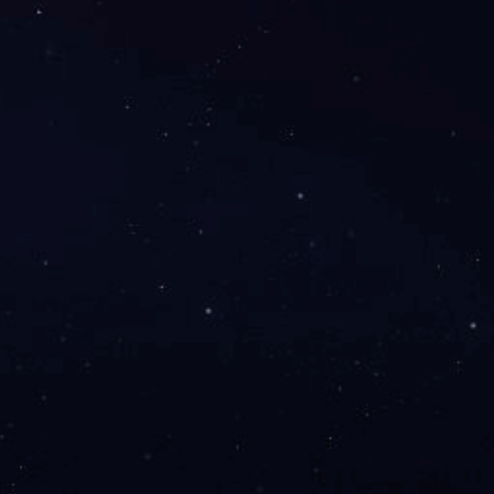
实验室用具
-华体（中国）
星空app官网登录入口-星空（中国）
星空体育·星空官方网站-星空体