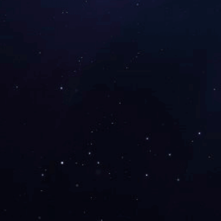
电力
乐鱼在线登录最新官网_乐鱼leyu(中国)
开云(中国)官方网站-kaiyun.com
leyu乐鱼·官