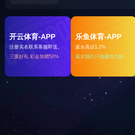
开云篮球-开云(中国)
Contact us
电话：0318-6170886
传真：0318-6170885
地址：河北省深州市经济开发区博
陵东路106号