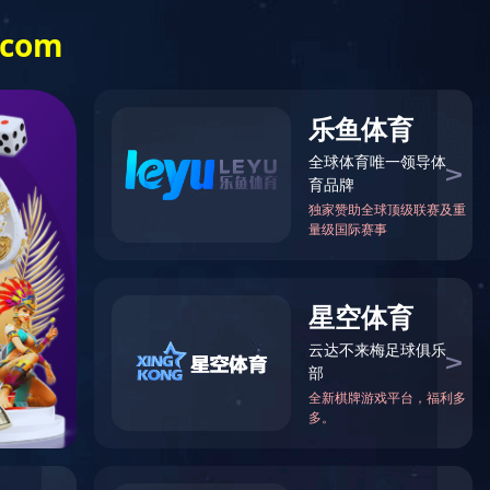
服务电话：0318-6170886 |
English
荣誉资质
新闻动态
开云篮球-开云(中国)