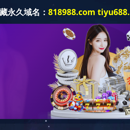
远征研发中心
创新能力
集团文化