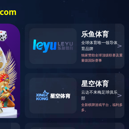
服务电话：0318-6170886 |
English
荣誉资质
新闻动态
开云篮球-开云(中国)