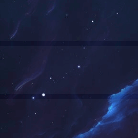
热器 | 柴油共轨油泵密封件 | 防腐制品 | 无油润滑轴承
化
长 信而有征
流长”出自唐白居易《海州刺史裴君夫人李氏墓志铭》“夫源远者
水流很长。常比喻历史悠久根底深厚；“信而有征”最早出自春秋
流长，信而有征”是集团的经营理念，是公司的灵魂，是推动集
流长”是我公司可持续发展的信念，远征集团迄今已有三十年的历
稳健经营，锐意进取，创新发展，将“远征”品牌做大做强，长期
有征”是我公司经营理念。我们对客户诚信，将自身的存在置于
规，依法纳税，主动承担社会责任，热心公益事业；对员工诚信
与企业共同发展。