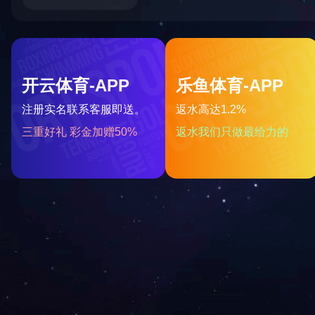
远征研发中心
企业宗
严格
集团文化
以优
企业使
以氟为
核心价
诚信 务
企业愿