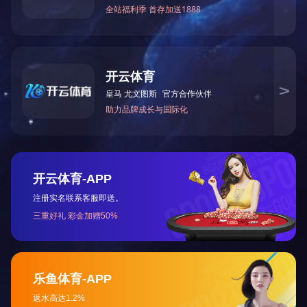
国庆升旗仪式...
省发改委领导来我公司调研走访...
交通运输行业标准《桥梁支座用高分子材料滑板》 送审稿审查会在京召开...
河北省科学院与远征环保科技有限公司能源与环境新材料成果转化基地签约暨揭牌仪式...
氟塑料行业兴氟沙龙...
组织客户体验深州蜜桃采摘...
衡水市委书记新项目开发参观...
消防小组训练...
衡水安全局长参观...