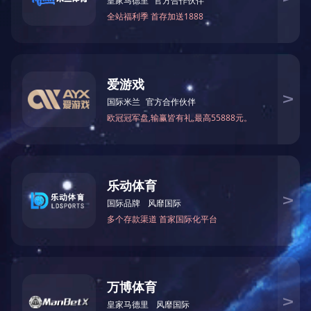
组织客户体验深州蜜桃采摘...
衡水市委书记新项目开发参观...
桥梁支座纯聚四氟乙烯滑板
桥梁支座改性聚四氟乙烯滑板
汽车高压共轨密封圈
消防小组训练...
衡水安全局长参观...
超高性能聚四氟乙烯滑板
桥梁支座改性超高分子量聚乙烯滑板
新闻中心
查看更多
核酸检测演练...