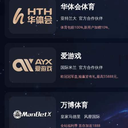
热门搜索：
桥梁支座 | 机械密封 | 燃煤电厂热交换器 | 环保换
产品中
远征产品中心
Products Center
深州市工程塑料
河北远征环保科技
深州市远征氟塑料
深州市远征高分子
深州市远征防腐工程