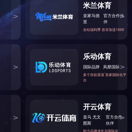
当前位置：
首页
>
产品中心
>
填料密封
6:36:25