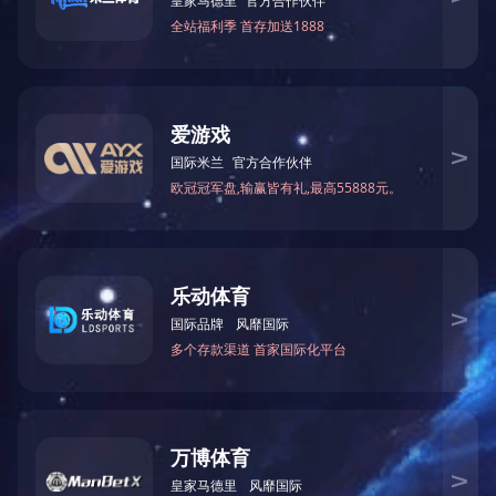
组织客户体验深州蜜桃采摘...
衡水市委书记新项目开发参观...
桥梁支座纯聚四氟乙烯滑板
桥梁支座改性聚四氟乙烯滑板
汽车高压共轨密封圈
消防小组训练...
衡水安全局长参观...
超高性能聚四氟乙烯滑板
桥梁支座改性超高分子量聚乙烯滑板
新闻中心
查看更多
核酸检测演练...