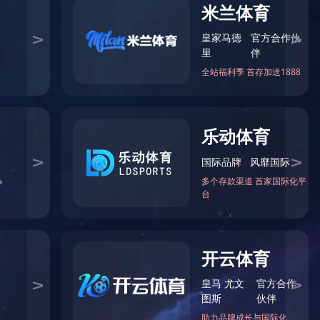
位置：
首页
>
产品中心
>
聚四氟乙烯高真空阀
阀
6:10:05