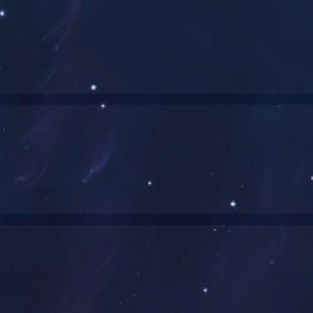
热器 | 柴油共轨油泵密封件 | 防腐制品 | 无油润滑轴承
心
当前
聚四氟乙烯高真空
作者：admin 发布日期：2018/4/9 1