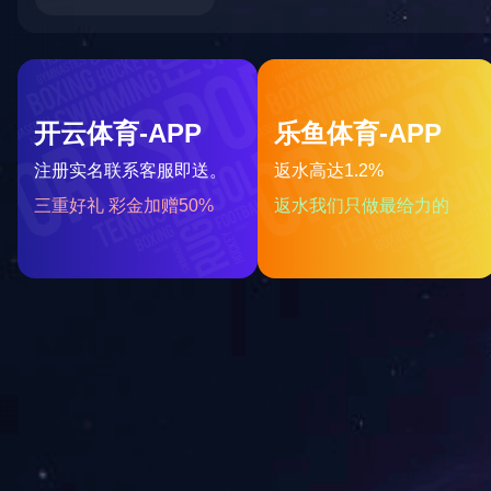
开云篮球-开云(中国)
Contact us
电话：0318-6170886
传真：0318-6170885
地址：河北省深州市经济开发区博
陵东路106号