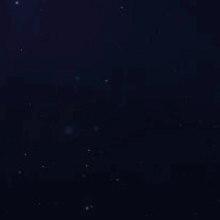
货物编号
规格型号
YZ0503
J
机加工而成
氟胶
O
型圈配合四氟主题为耐腐蚀之组合
过程中良好的手感取决于产品尺寸和材料的选择
不同制式四氟高真空杆的应用决定于您所采用的玻璃品质
上条产品：
超高性能聚四氟乙烯滑板
友情链接:
|