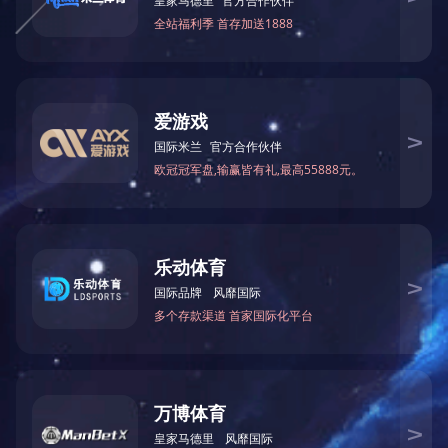
组织客户体验深州蜜桃采摘...
衡水市委书记新项目开发参观...
桥梁支座纯聚四氟乙烯滑板
桥梁支座改性聚四氟乙烯滑板
汽车高压共轨密封圈
消防小组训练...
衡水安全局长参观...
超高性能聚四氟乙烯滑板
桥梁支座改性超高分子量聚乙烯滑板
新闻中心
查看更多
核酸检测演练...