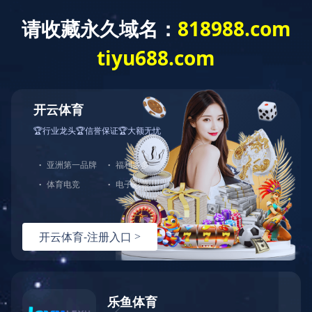
开云篮球-开云(中国)
首页
关于我们
产品中心
远征研发中心
关于我们
产品中心
公司新闻
集团文化
创新能力
集团文化
荣誉资质
研发中心
行业资讯
开云篮球-开云
(中国)
荣誉资质
新闻动态
最 新
核酸检测演练...
动 态