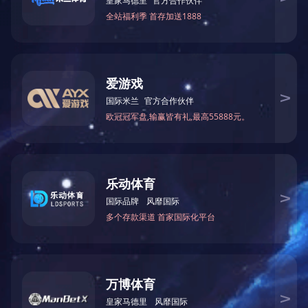
组织客户体验深州蜜桃采摘...
衡水市委书记新项目开发参观...
桥梁支座纯聚四氟乙烯滑板
桥梁支座改性聚四氟乙烯滑板
汽车高压共轨密封圈
消防小组训练...
衡水安全局长参观...
超高性能聚四氟乙烯滑板
桥梁支座改性超高分子量聚乙烯滑板
新闻中心
查看更多
核酸检测演练...