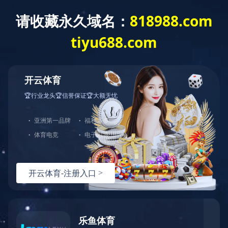
开云篮球-开云(中国)
首页
关于我们
产品中心
远征研发中心
关于我们
产品中心
公司新闻
集团文化
创新能力
集团文化
荣誉资质
研发中心
行业资讯
开云篮球-开云
(中国)
荣誉资质
新闻动态
最 新
核酸检测演练...
动 态