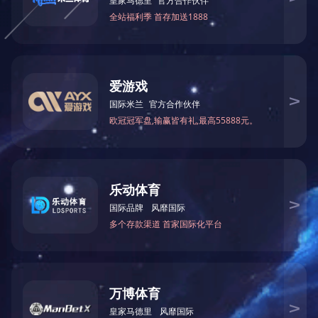
组织客户体验深州蜜桃采摘...
衡水市委书记新项目开发参观...
桥梁支座纯聚四氟乙烯滑板
桥梁支座改性聚四氟乙烯滑板
汽车高压共轨密封圈
消防小组训练...
衡水安全局长参观...
超高性能聚四氟乙烯滑板
桥梁支座改性超高分子量聚乙烯滑板
新闻中心
查看更多
核酸检测演练...