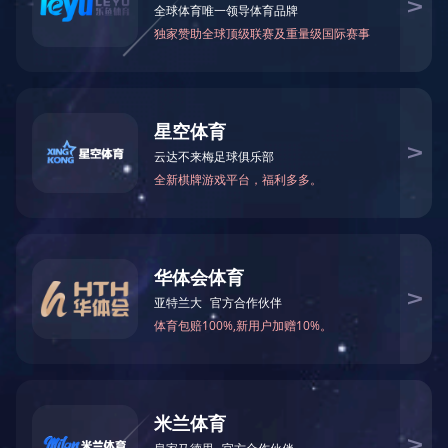
开云篮球-开云(中
国庆升旗仪式...
国)
关于我们
查看更多
开云篮球-开云(中
省发改委领导来我公司调研走访...
开云篮球-开云(中国) 是中国塑协氟塑料专委会副理事长单
国)
位，高新技术企业。企业注册资金5000万元，位于河北省深
交通运输行业标准《桥梁支座用高分子材料
州经济开发区，南邻307国道与黄石高速公路，东临深州火
车站与大广高速公路，交通便利。 多年来，企业以资本为纽
带，以技术为支撑，以氟材料开发为主线，先后投资两亿多
滑板》 送审稿审查会在京召开...
元建设了深州市远征氟塑料有限公司、深州市远征高分子复
合材料有限公司和河北远征环保科技有限公司，形成了一个
河北省科学院与远征环保科技有限公司能源
产品互补、资源共享，互惠互利，集产品研发、生产制造、
销售服务为一体的产业集群。 企业先后与清华大学、西安交
大、上海交大...
与环境新材料成果转化基地签约暨揭牌仪
式...
推荐产品
查看更多
氟塑料行业兴氟沙龙...