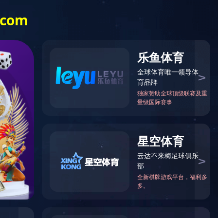
服务电话：0318-6170886 |
English
荣誉资质
新闻动态
开云篮球-开云(中国)