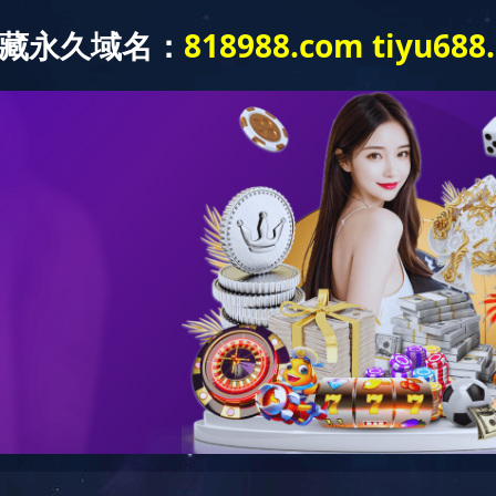
远征研发中心
创新能力
集团文化